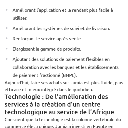
Améliorant l’application et la rendant plus facile à
utiliser.
Améliorant les systèmes de suivi et de livraison.
Renforçant le service après-vente.
Elargissant la gamme de produits.
Ajoutant des solutions de paiement flexibles en
collaboration avec les banques et les établissements
de paiement fractionné (BNPL).
Aujourd’hui, faire ses achats sur Jumia est plus fluide, plus
efficace et mieux intégré dans le quotidien.
Technologie : De l’amélioration des
services à la création d’un centre
technologique au service de l’Afrique
Conscient que la technologie est la colonne vertébrale du
commerce électronique, Jumia a investi en Egypte en