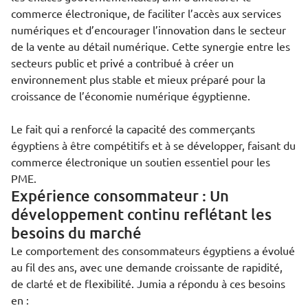
commerce électronique, de faciliter l’accès aux services
numériques et d’encourager l’innovation dans le secteur
de la vente au détail numérique. Cette synergie entre les
secteurs public et privé a contribué à créer un
environnement plus stable et mieux préparé pour la
croissance de l’économie numérique égyptienne.
Le fait qui a renforcé la capacité des commerçants
égyptiens à être compétitifs et à se développer, faisant du
commerce électronique un soutien essentiel pour les
PME.
Expérience consommateur : Un
développement continu reflétant les
besoins du marché
Le comportement des consommateurs égyptiens a évolué
au fil des ans, avec une demande croissante de rapidité,
de clarté et de flexibilité. Jumia a répondu à ces besoins
en :