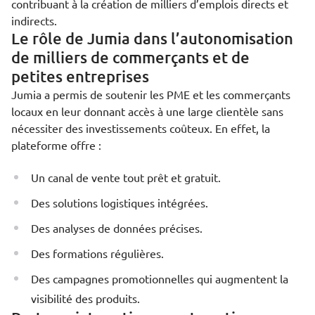
contribuant à la création de milliers d’emplois directs et
indirects.
Le rôle de Jumia dans l’autonomisation
de milliers de commerçants et de
petites entreprises
Jumia a permis de soutenir les PME et les commerçants
locaux en leur donnant accès à une large clientèle sans
nécessiter des investissements coûteux. En effet, la
plateforme offre :
Un canal de vente tout prêt et gratuit.
Des solutions logistiques intégrées.
Des analyses de données précises.
Des formations régulières.
Des campagnes promotionnelles qui augmentent la
visibilité des produits.