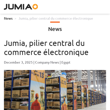
News
>
Jumia, pilier central du commerce électronique
News
Jumia, pilier central du
commerce électronique
December 3, 2025
Company News
Egypt