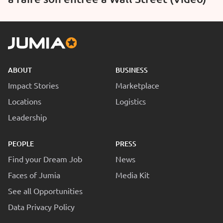
ABOUT
BUSINESS
Impact Stories
Marketplace
Locations
Logistics
Leadership
PEOPLE
PRESS
Find your Dream Job
News
Faces of Jumia
Media Kit
See all Opportunities
Data Privacy Policy