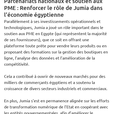
Partenariats nationaux et soutien aux
PME : Renforcer le rôle de Jumia dans
l’économie égyptienne
Parallèlement à ses investissements opérationnels et
technologiques, Jumia a joué un rôle important dans le
soutien aux PME en Egypte (qui représentent la majorité
de ses fournisseurs), que ce soit en offrant une
plateforme toute prête pour vendre leurs produits ou en
proposant des formations sur la gestion des boutiques en
ligne, l’analyse des données et l’amélioration de la
compétitivité.
Cela a contribué à ouvrir de nouveaux marchés pour des
milliers de commerçants égyptiens et a soutenu la
croissance de divers secteurs industriels et commerciaux.
En plus, Jumia s’est en permanence alignée sur les efforts
de transformation numérique de l’Etat en coopérant avec
les entités gouvernementales, afin d’améliorer le