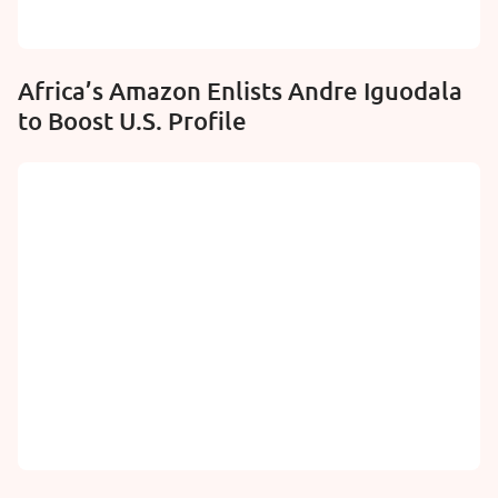
Africa’s Amazon Enlists Andre Iguodala
to Boost U.S. Profile