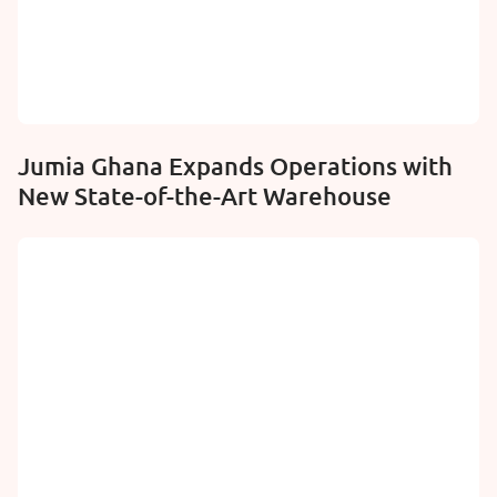
Jumia Ghana Expands Operations with
New State-of-the-Art Warehouse