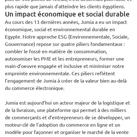
plus rapide que jamais d’atteindre les clients égyptiens.
Un impact économique et social durable
Au cours des 13 dernières années, Jumia a eu un impact
économique, social et environnemental durable en
Egypte. Notre approche ESG (Environnementale, Sociale,
Gouvernance) repose sur quatre piliers fondamentaux :
combler le fossé en matière de consommation,
autonomiser les PME et les entrepreneurs, former une
main-d’oeuvre engagée et inclusive et minimiser notre
empreinte environnementale. Ces piliers reflètent
l’engagement de Jumia à créer de la valeur bien au-delà
du commerce électronique.
Jumia est aujourd’hui un acteur majeur de la logistique et
de la livraison, une plateforme qui permet à des milliers
de commerçants et d’entrepreneurs de se développer, un
moteur-clé de l’adoption du commerce en ligne et un
modèle pour façonner et organiser le marché de la vente