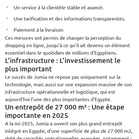
Un service à la clientèle stable et avancé.
Une tarification et des informations transparentes.
Paiement à la livraison
Ces mesures ont permis de changer la perception du
shopping en ligne, jusqu’à ce qu’il ait devenu un élément
essentiel dans le quotidien de millions d’Egyptiens.
L’infrastructure : L’investissement le
plus important
Le succès de Jumia ne repose pas uniquement sur la
technologie, mais aussi sur une expansion massive de son
infrastructure opérationnelle et logistique, qui est
aujourd’hui l’une des plus importantes d’Egypte.
Un entrepôt de 27 000 m² : Une étape
importante en 2025
A la mi-2025, Jumia a ouvert son plus grand entrepôt
intégré en Egypte, d’une superficie de plus de 27 000 m2,
doté de capacités opérationnelles avancées, notamment :