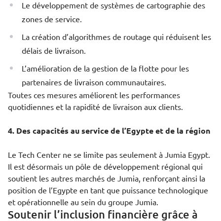
Le développement de systèmes de cartographie des
zones de service.
La création d’algorithmes de routage qui réduisent les
délais de livraison.
L’amélioration de la gestion de la flotte pour les
partenaires de livraison communautaires.
Toutes ces mesures améliorent les performances
quotidiennes et la rapidité de livraison aux clients.
4. Des capacités au service de l’Egypte et de la région
Le Tech Center ne se limite pas seulement à Jumia Egypt.
Il est désormais un pôle de développement régional qui
soutient les autres marchés de Jumia, renforçant ainsi la
position de l’Egypte en tant que puissance technologique
et opérationnelle au sein du groupe Jumia.
Soutenir l’inclusion financière grâce à