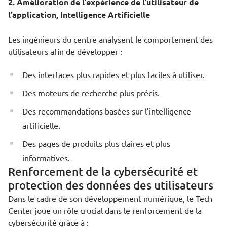
2. Amélioration de l’expérience de l’utilisateur de
l’application, Intelligence Artificielle
Les ingénieurs du centre analysent le comportement des
utilisateurs afin de développer :
Des interfaces plus rapides et plus faciles à utiliser.
Des moteurs de recherche plus précis.
Des recommandations basées sur l’intelligence
artificielle.
Des pages de produits plus claires et plus
informatives.
Renforcement de la cybersécurité et
protection des données des utilisateurs
Dans le cadre de son développement numérique, le Tech
Center joue un rôle crucial dans le renforcement de la
cybersécurité grâce à :