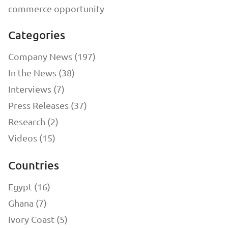
commerce opportunity
Categories
Company News (197)
In the News (38)
Interviews (7)
Press Releases (37)
Research (2)
Videos (15)
Countries
Egypt (16)
Ghana (7)
Ivory Coast (5)