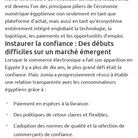
est devenu l’un des principaux piliers de l’économie
numérique égyptienne non seulement en tant que
plateforme d’achat, mais aussi en tant qu’écosystème
entièrement intégré englobant la technologie, la
logistique, les paiements et les opportunités d’emploi.
Instaurer la confiance : Des débuts
difficiles sur un marché émergent
Lorsque le commerce électronique a fait son apparition en
Egypte il y a plus de dix ans, le plus grand défi était la
confiance. Mais Jumia a progressivement réussi à établir
une relation transparente avec les consommateurs
égyptiens grâce à :
Paiement en espèces à la livraison
Des politiques de retour claires et flexibles.
L’adoption des normes de qualité et la sélection de
commerçants de confiance.