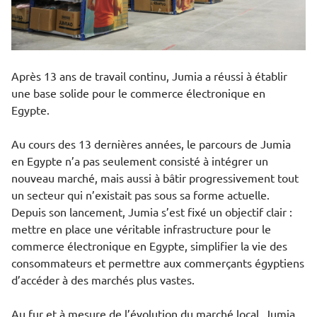
Après 13 ans de travail continu, Jumia a réussi à établir
une base solide pour le commerce électronique en
Egypte.
Au cours des 13 dernières années, le parcours de Jumia
en Egypte n’a pas seulement consisté à intégrer un
nouveau marché, mais aussi à bâtir progressivement tout
un secteur qui n’existait pas sous sa forme actuelle.
Depuis son lancement, Jumia s’est fixé un objectif clair :
mettre en place une véritable infrastructure pour le
commerce électronique en Egypte, simplifier la vie des
consommateurs et permettre aux commerçants égyptiens
d’accéder à des marchés plus vastes.
Au fur et à mesure de l’évolution du marché local, Jumia