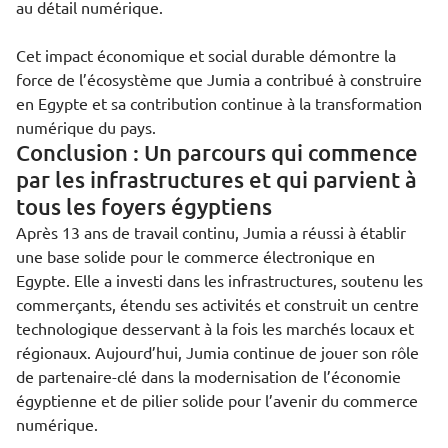
au détail numérique.
Cet impact économique et social durable démontre la
force de l’écosystème que Jumia a contribué à construire
en Egypte et sa contribution continue à la transformation
numérique du pays.
Conclusion : Un parcours qui commence
par les infrastructures et qui parvient à
tous les foyers égyptiens
Après 13 ans de travail continu, Jumia a réussi à établir
une base solide pour le commerce électronique en
Egypte. Elle a investi dans les infrastructures, soutenu les
commerçants, étendu ses activités et construit un centre
technologique desservant à la fois les marchés locaux et
régionaux. Aujourd’hui, Jumia continue de jouer son rôle
de partenaire-clé dans la modernisation de l’économie
égyptienne et de pilier solide pour l’avenir du commerce
numérique.