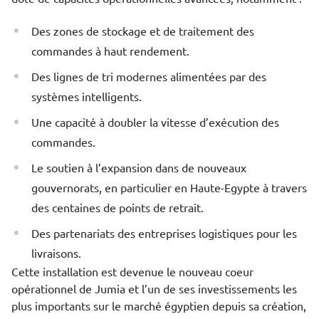
Des zones de stockage et de traitement des
commandes à haut rendement.
Des lignes de tri modernes alimentées par des
systèmes intelligents.
Une capacité à doubler la vitesse d’exécution des
commandes.
Le soutien à l’expansion dans de nouveaux
gouvernorats, en particulier en Haute-Egypte à travers
des centaines de points de retrait.
Des partenariats des entreprises logistiques pour les
livraisons.
Cette installation est devenue le nouveau coeur
opérationnel de Jumia et l’un de ses investissements les
plus importants sur le marché égyptien depuis sa création,