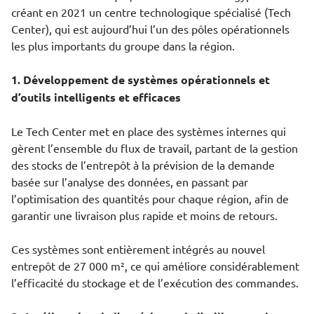
créant en 2021 un centre technologique spécialisé (Tech
Center), qui est aujourd’hui l’un des pôles opérationnels
les plus importants du groupe dans la région.
1. Développement de systèmes opérationnels et
d’outils intelligents et efficaces
Le Tech Center met en place des systèmes internes qui
gèrent l’ensemble du flux de travail, partant de la gestion
des stocks de l’entrepôt à la prévision de la demande
basée sur l’analyse des données, en passant par
l’optimisation des quantités pour chaque région, afin de
garantir une livraison plus rapide et moins de retours.
Ces systèmes sont entièrement intégrés au nouvel
entrepôt de 27 000 m², ce qui améliore considérablement
l’efficacité du stockage et de l’exécution des commandes.