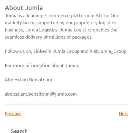
About Jumia
Jumia is a leading e-commerce platform in Africa. Our
marketplace is supported by our proprietary logistics
business, Jumia Logistics. Jumia Logistics enables the
seamless delivery of millions of packages.
Follow us on, Linkedin
Jumia Group
and X
@Jumia_Group
For more information about Jumia:
Abdesslam Benzitouni
abdesslam.benzitouni@jumia.com
Previous
Next