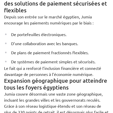
des solutions de paiement sécurisées et
flexibles
Depuis son entrée sur le marché égyptien, Jumia
encourage les paiements numériques par le biais :
De portefeuilles électroniques.
D’une collaboration avec les banques.
De plans de paiement fractionnés flexibles.
De systèmes de paiement simples et sécurisés.
Le fait qui a renforcé l’inclusion financière et connecté
davantage de personnes à l’économie numérique.
Expansion géographique pour atteindre
tous les foyers égyptiens
Jumia couvre désormais une vaste zone géographique,
incluant les grandes villes et les gouvernorats reculés.
Grâce à son réseau logistique étendu et son réseau de
plus de 330 points de retrait, il est désormais plus facile et