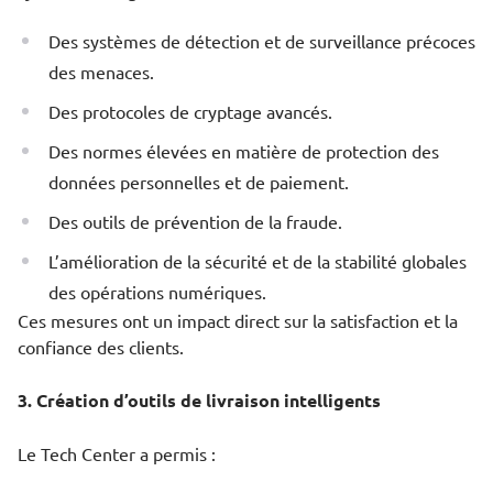
Des systèmes de détection et de surveillance précoces
des menaces.
Des protocoles de cryptage avancés.
Des normes élevées en matière de protection des
données personnelles et de paiement.
Des outils de prévention de la fraude.
L’amélioration de la sécurité et de la stabilité globales
des opérations numériques.
Ces mesures ont un impact direct sur la satisfaction et la
confiance des clients.
3. Création d’outils de livraison intelligents
Le Tech Center a permis :