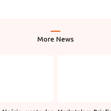
More News