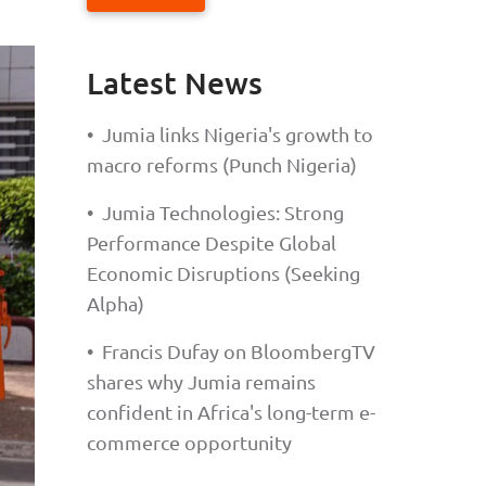
Latest News
•
Jumia links Nigeria's growth to
macro reforms (Punch Nigeria)
•
Jumia Technologies: Strong
Performance Despite Global
Economic Disruptions (Seeking
Alpha)
•
Francis Dufay on BloombergTV
shares why Jumia remains
confident in Africa's long-term e-
commerce opportunity